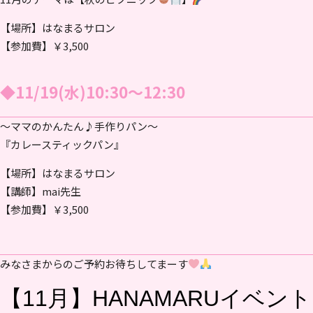
【場所】はなまるサロン
【参加費】￥3,500
◆11/19(水)10:30～12:30
～ママのかんたん♪手作りパン～
『カレースティックパン』
【場所】はなまるサロン
【講師】mai先生
【参加費】￥3,500
みなさまからのご予約お待ちしてまーす