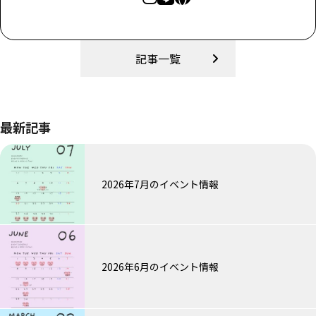
記事一覧
最新記事
2026年7月のイベント情報
2026年6月のイベント情報