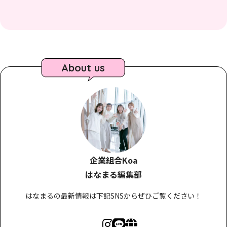
About us
企業組合Koa
はなまる編集部
はなまるの最新情報は下記SNSからぜひご覧ください！