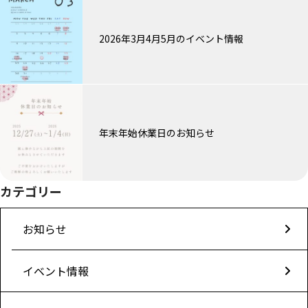
2026年3月4月5月のイベント情報
年末年始休業日のお知らせ
カテゴリー
お知らせ
イベント情報