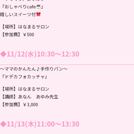
『おしゃべりcafe
』
嬉しいスイーツ付
【場所】はなまるサロン
【参加費】￥500
◆11/12(水)10:30～12:30
～ママのかんたん♪手作りパン～
『ドデカフォカッチャ』
【場所】はなまるサロン
【講師】あなん あゆみ先生
【参加費】￥3,000
◆11/13(木)11:00〜13:30