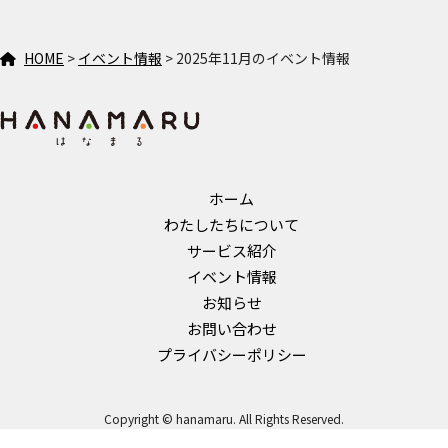
HOME
>
イベント情報
>
2025年11月のイベント情報
ホーム
わたしたちについて
サービス紹介
イベント情報
お知らせ
お問い合わせ
プライバシーポリシー
Copyright © hanamaru. All Rights Reserved.